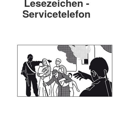
Lesezeichen -
Servicetelefon