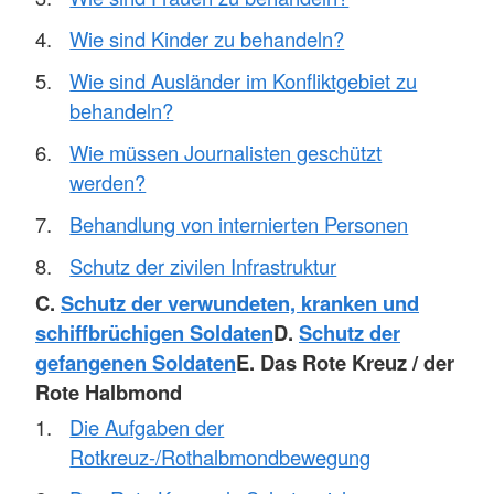
Wie sind Kinder zu behandeln?
Wie sind Ausländer im Konfliktgebiet zu
behandeln?
Wie müssen Journalisten geschützt
werden?
Behandlung von internierten Personen
Schutz der zivilen Infrastruktur
C.
Schutz der verwundeten, kranken und
schiffbrüchigen Soldaten
D.
Schutz der
gefangenen Soldaten
E. Das Rote Kreuz / der
Rote Halbmond
Die Aufgaben der
Rotkreuz-/Rothalbmondbewegung