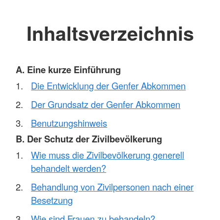
Inhaltsverzeichnis
A. Eine kurze Einführung
Die Entwicklung der Genfer Abkommen
Der Grundsatz der Genfer Abkommen
Benutzungshinweis
B. Der Schutz der Zivilbevölkerung
Wie muss die Zivilbevölkerung generell
behandelt werden?
Behandlung von Zivilpersonen nach einer
Besetzung
Wie sind Frauen zu behandeln?