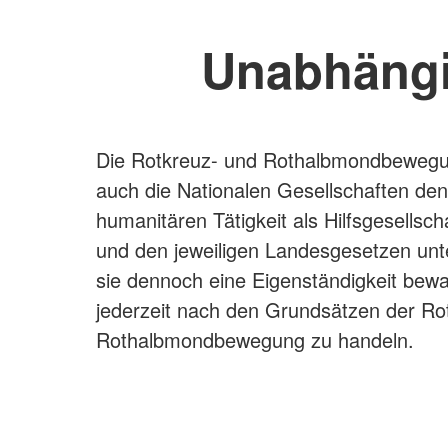
Unabhängi
Die Rotkreuz- und Rothalbmondbewegu
auch die Nationalen Gesellschaften den
humanitären Tätigkeit als Hilfsgesellsch
und den jeweiligen Landesgesetzen un
sie dennoch eine Eigenständigkeit bewah
jederzeit nach den Grundsätzen der Ro
Rothalbmondbewegung zu handeln.