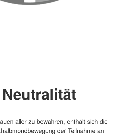
Neutralität
auen aller zu bewahren, enthält sich die
thalbmondbewegung der Teilnahme an