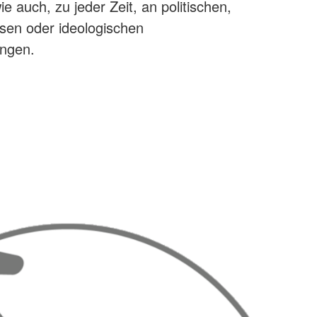
ie auch, zu jeder Zeit, an politischen,
ösen oder ideologischen
ngen.