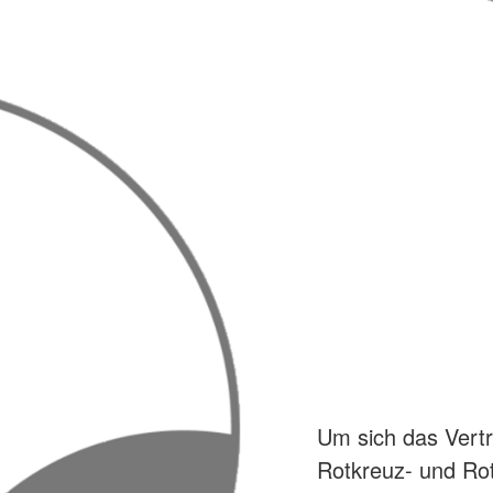
Um sich das Vertr
Rotkreuz- und Ro