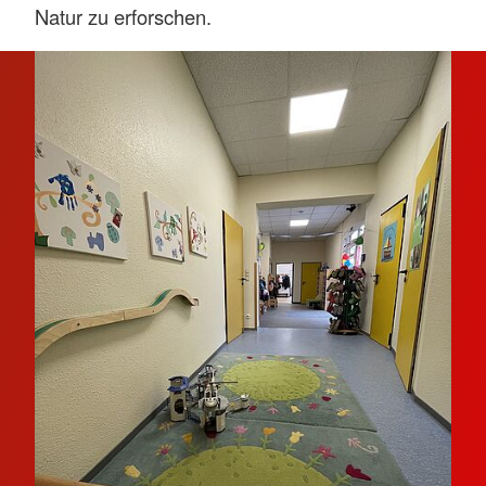
Natur zu erforschen.