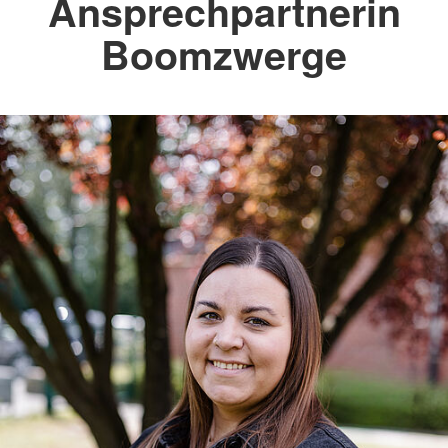
Ansprechpartnerin
Boomzwerge