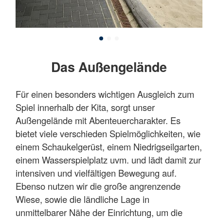
Das Außengelände
Für einen besonders wichtigen Ausgleich zum
Spiel innerhalb der Kita, sorgt unser
Außengelände mit Abenteuercharakter. Es
bietet viele verschieden Spielmöglichkeiten, wie
einem Schaukelgerüst, einem Niedrigseilgarten,
einem Wasserspielplatz uvm. und lädt damit zur
intensiven und vielfältigen Bewegung auf.
Ebenso nutzen wir die große angrenzende
Wiese, sowie die ländliche Lage in
unmittelbarer Nähe der Einrichtung, um die