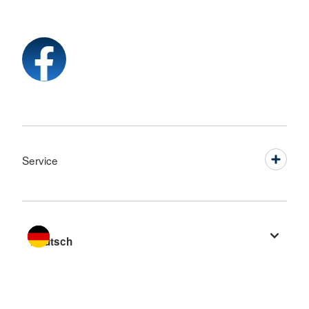
Service
Sprache wechseln zu