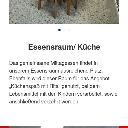
Essensraum/ Küche
Das gemeinsame Mittagessen findet in
unserem Essensraum ausreichend Platz.
Ebenfalls wird dieser Raum für das Angebot
„Küchenspaß mit Rita“ genutzt, bei dem
Lebensmittel mit den Kindern verarbeitet, sowie
anschließend verzehrt werden.