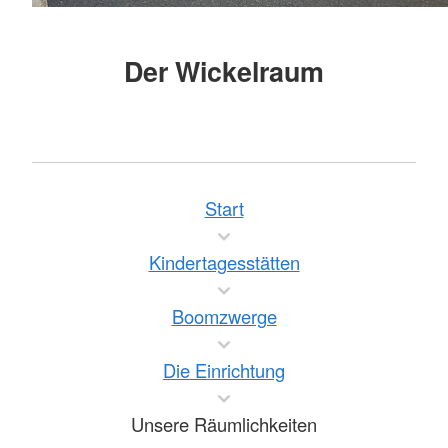
Der Wickelraum
Start
Kindertagesstätten
Boomzwerge
Die Einrichtung
Unsere Räumlichkeiten