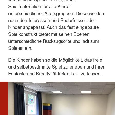
Spielmaterialien für alle Kinder
unterschiedlicher Altersgruppen. Diese werden
nach den Interessen und Bedürfnissen der
Kinder angepasst. Auch das fest eingebaute
Spielkonstrukt bietet mit seinen Ebenen
unterschiedliche Rückzugsorte und lädt zum
Spielen ein.
Die Kinder haben so die Möglichkeit, das freie
und selbstbestimmte Spiel zu erleben und ihrer
Fantasie und Kreativität freien Lauf zu lassen.