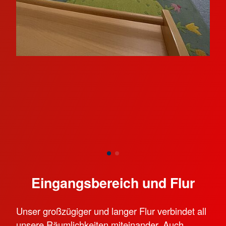
Eingangsbereich und Flur
Unser großzügiger und langer Flur verbindet all
unsere Räumlichkeiten miteinander. Auch