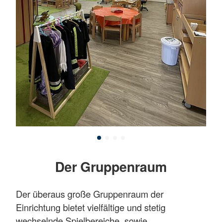
Der Gruppenraum
Der überaus große Gruppenraum der
Einrichtung bietet vielfältige und stetig
wechselnde Spielbereiche, sowie