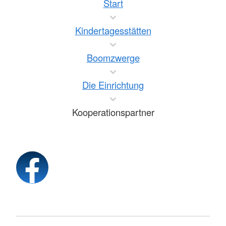
Start
Kindertagesstätten
Boomzwerge
Die Einrichtung
Kooperationspartner