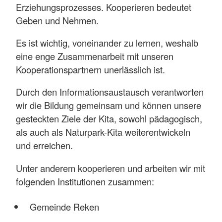
Erziehungsprozesses. Kooperieren bedeutet
Geben und Nehmen.
Es ist wichtig, voneinander zu lernen, weshalb
eine enge Zusammenarbeit mit unseren
Kooperationspartnern unerlässlich ist.
Durch den Informationsaustausch verantworten
wir die Bildung gemeinsam und können unsere
gesteckten Ziele der Kita, sowohl pädagogisch,
als auch als Naturpark-Kita weiterentwickeln
und erreichen.
Unter anderem kooperieren und arbeiten wir mit
folgenden Institutionen zusammen:
Gemeinde Reken