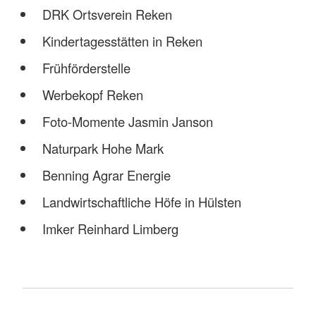
DRK Ortsverein Reken
Kindertagesstätten in Reken
Frühförderstelle
Werbekopf Reken
Foto-Momente Jasmin Janson
Naturpark Hohe Mark
Benning Agrar Energie
Landwirtschaftliche Höfe in Hülsten
Imker Reinhard Limberg