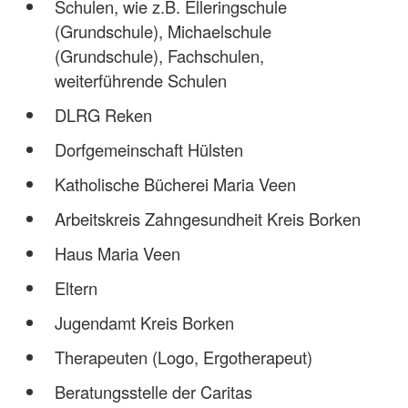
Schulen, wie z.B. Elleringschule
(Grundschule), Michaelschule
(Grundschule), Fachschulen,
weiterführende Schulen
DLRG Reken
Dorfgemeinschaft Hülsten
Katholische Bücherei Maria Veen
Arbeitskreis Zahngesundheit Kreis Borken
Haus Maria Veen
Eltern
Jugendamt Kreis Borken
Therapeuten (Logo, Ergotherapeut)
Beratungsstelle der Caritas