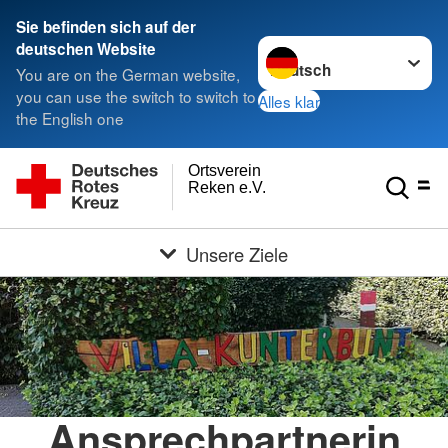
Sie befinden sich auf der
Sprache wechseln zu
deutschen Website
You are on the German website,
you can use the switch to switch to
Alles klar
the English one
Ortsverein
Reken e.V.
Unsere Ziele
Ansprechpartnerin