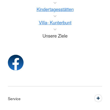
Kindertagesstätten
Villa- Kunterbunt
Unsere Ziele
Service