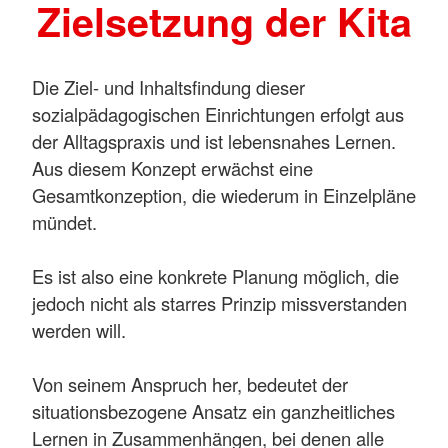
Zielsetzung der Kita
Die Ziel- und Inhaltsfindung dieser
sozialpädagogischen Einrichtungen erfolgt aus
der Alltagspraxis und ist lebensnahes Lernen.
Aus diesem Konzept erwächst eine
Gesamtkonzeption, die wiederum in Einzelpläne
mündet.
Es ist also eine konkrete Planung möglich, die
jedoch nicht als starres Prinzip missverstanden
werden will.
Von seinem Anspruch her, bedeutet der
situationsbezogene Ansatz ein ganzheitliches
Lernen in Zusammenhängen, bei denen alle