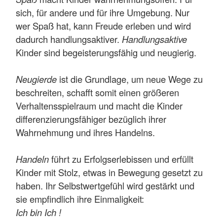
sich, für andere und für ihre Umgebung. Nur
wer Spaß hat, kann Freude erleben und wird
dadurch handlungsaktiver.
Handlungsaktive
Kinder sind begeisterungsfähig und neugierig.
Neugierde
ist die Grundlage, um neue Wege zu
beschreiten, schafft somit einen größeren
Verhaltensspielraum und macht die Kinder
differenzierungsfähiger bezüglich ihrer
Wahrnehmung und ihres Handelns.
Handeln
führt zu Erfolgserlebissen und erfüllt
Kinder mit Stolz, etwas in Bewegung gesetzt zu
haben. Ihr Selbstwertgefühl wird gestärkt und
sie empfindlich ihre Einmaligkeit:
Ich bin Ich !