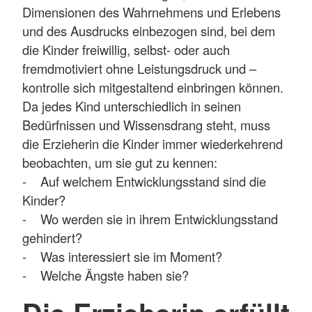
Dimensionen des Wahrnehmens und Erlebens
und des Ausdrucks einbezogen sind, bei dem
die Kinder freiwillig, selbst- oder auch
fremdmotiviert ohne Leistungsdruck und –
kontrolle sich mitgestaltend einbringen können.
Da jedes Kind unterschiedlich in seinen
Bedürfnissen und Wissensdrang steht, muss
die Erzieherin die Kinder immer wiederkehrend
beobachten, um sie gut zu kennen:
- Auf welchem Entwicklungsstand sind die
Kinder?
- Wo werden sie in ihrem Entwicklungsstand
gehindert?
- Was interessiert sie im Moment?
- Welche Ängste haben sie?