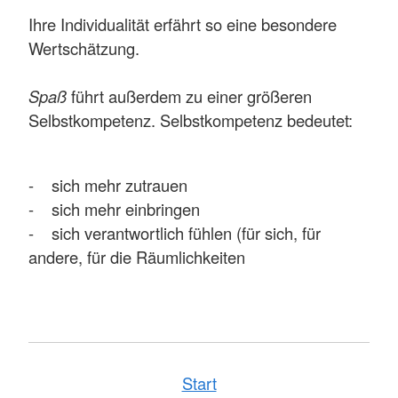
Ihre Individualität erfährt so eine besondere
Wertschätzung.
Spaß
führt außerdem zu einer größeren
Selbstkompetenz. Selbstkompetenz bedeutet:
- sich mehr zutrauen
- sich mehr einbringen
- sich verantwortlich fühlen (für sich, für
andere, für die Räumlichkeiten
Start