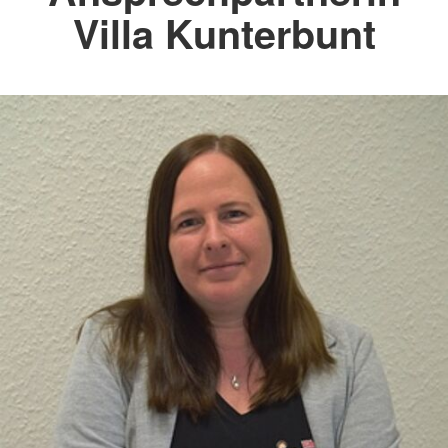
Villa Kunterbunt