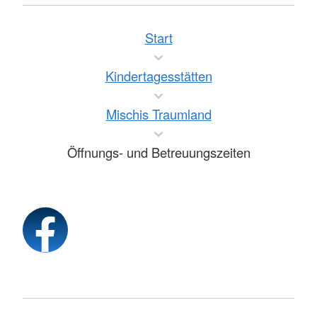
Start
Kindertagesstätten
Mischis Traumland
Öffnungs- und Betreuungszeiten