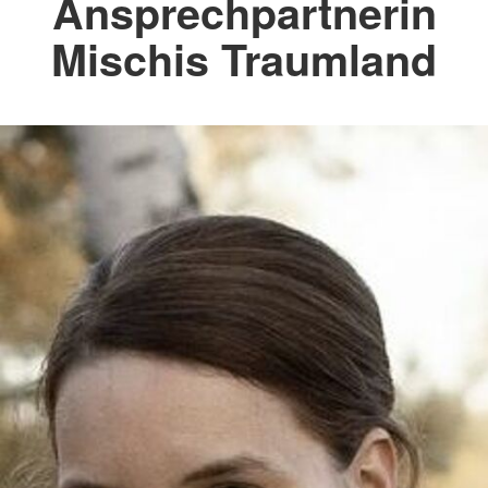
Ansprechpartnerin
Mischis Traumland